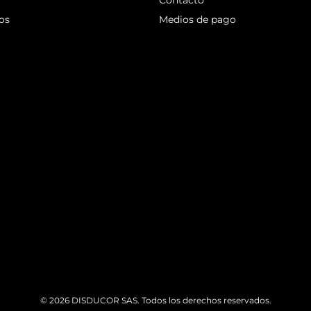
Contacto
os
Medios de pago
© 2026
DISDUCOR SAS. Todos los derechos reservados.