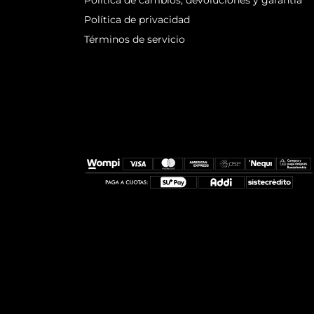
Política de cambios, devoluciones y garantía
Política de privacidad
Términos de servicio