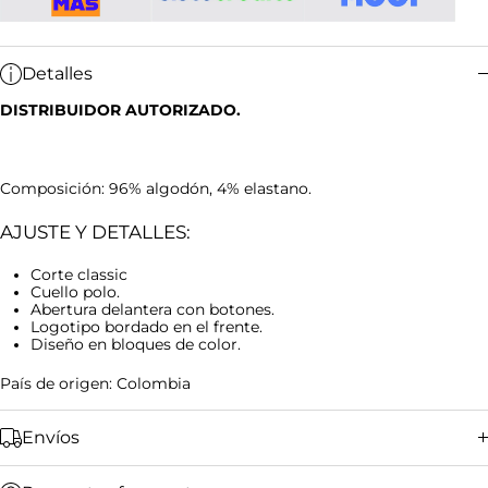
Detalles
DISTRIBUIDOR AUTORIZADO.
Composición: 96% algodón, 4% elastano.
AJUSTE Y DETALLES:
Corte classic
Cuello polo.
Abertura delantera con botones.
Logotipo bordado en el frente.
Diseño en bloques de color.
País de origen: Colombia
Envíos