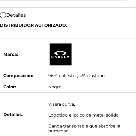
Detalles
DISTRIBUIDOR AUTORIZADO.
Marca:
Composición:
96% poliéster, 4% elastano.
Color:
Negro.
Visera curva.
Detalles:
Logotipo elíptico de metal sólido.
Banda transpirable que absorbe la
humedad.