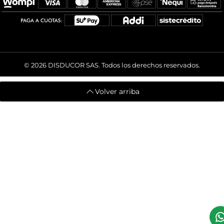
© 2026
DISDUCOR SAS. Todos los derechos reservados.
Volver arriba