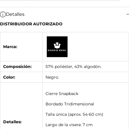
Detalles
DISTRIBUIDOR AUTORIZADO
Marca:
Composición:
57% poliéster, 43% algodón.
Color:
Negro.
Cierre Snapback
Bordado Tridimensional
Talla única (aprox. 54-60 cm)
Detalles:
Largo de la visera: 7 cm