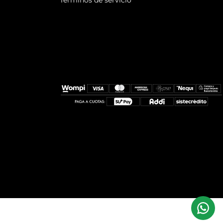
Términos de servicio