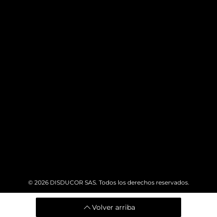
© 2026
DISDUCOR SAS. Todos los derechos reservados.
Volver arriba