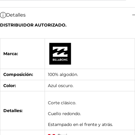
Detalles
DISTRIBUIDOR AUTORIZADO.
Marca:
Composición:
100% algodón.
Color:
Azul oscuro.
Corte clásico.
Detalles:
Cuello redondo.
Estampado en el frente y atrás.