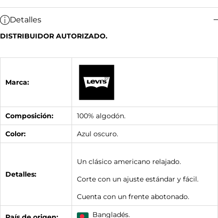
Detalles
DISTRIBUIDOR AUTORIZADO.
Marca:
Composición:
100% algodón.
Color:
Azul oscuro.
Un clásico americano relajado.
Detalles:
Corte con un ajuste estándar y fácil.
Cuenta con un frente abotonado.
Bangladés.
País de origen: