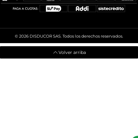
© 2026
DISDUCOR SAS. Todos los derechos reservados.
Volver arriba