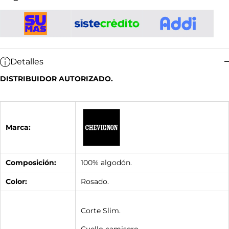
Detalles
DISTRIBUIDOR AUTORIZADO.
Marca:
Composición:
100% algodón.
Color:
Rosado.
Corte Slim.
Cuello camisero.