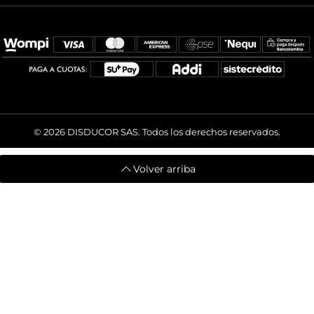
© 2026
DISDUCOR SAS. Todos los derechos reservados.
Volver arriba