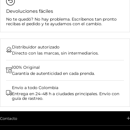
Devoluciones fáciles
No te quedó? No hay problema. Escríbenos tan pronto
recibas el pedido y te ayudamos con el cambio.
Distribuidor autorizado
Directo con las marcas, sin intermediarios.
100% Original
Garantía de autenticidad en cada prenda.
Envío a todo Colombia
Entrega en 24–48 h a ciudades principales. Envío con
guía de rastreo.
Contacto
Envíanos un correo electrónico o