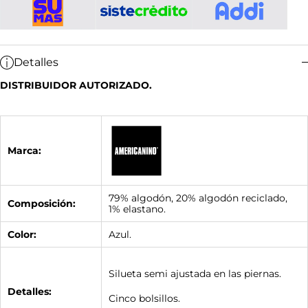
Detalles
DISTRIBUIDOR AUTORIZADO.
Marca:
79% algodón, 20% algodón reciclado,
Composición:
1% elastano.
Color:
Azul.
Silueta semi ajustada en las piernas.
Detalles:
Cinco bolsillos.